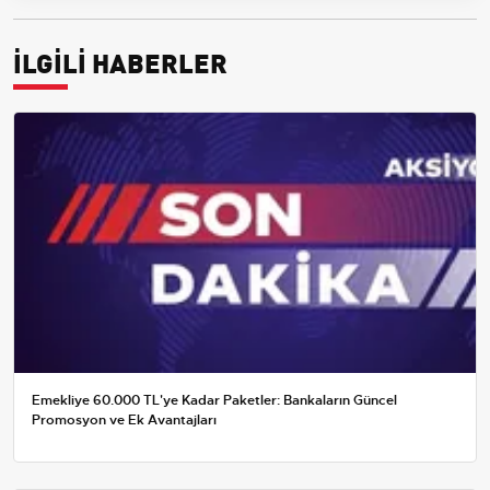
İLGİLİ HABERLER
Emekliye 60.000 TL'ye Kadar Paketler: Bankaların Güncel
Promosyon ve Ek Avantajları