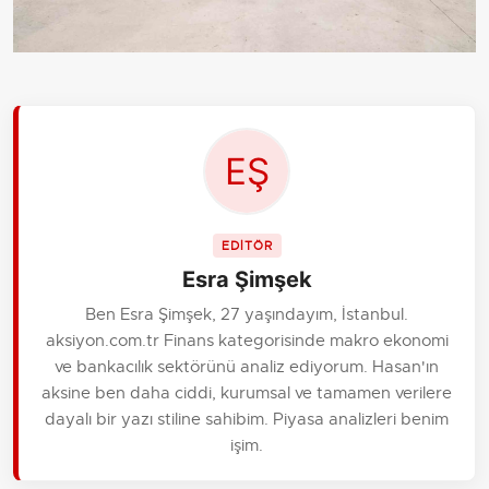
EDİTÖR
Esra Şimşek
Ben Esra Şimşek, 27 yaşındayım, İstanbul.
aksiyon.com.tr Finans kategorisinde makro ekonomi
ve bankacılık sektörünü analiz ediyorum. Hasan'ın
aksine ben daha ciddi, kurumsal ve tamamen verilere
dayalı bir yazı stiline sahibim. Piyasa analizleri benim
işim.