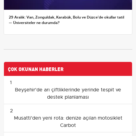
29 Aralık: Van, Zonguldak, Karabük, Bolu ve Düzce'de okullar tatil
— Üniversiteler ne durumda?
ÇOK OKUNAN HABERLER
1
Beyşehir'de arı çiftliklerinde yerinde tespit ve
destek planlaması
2
Musatti'den yeni rota: denize açılan motosiklet
Carbot