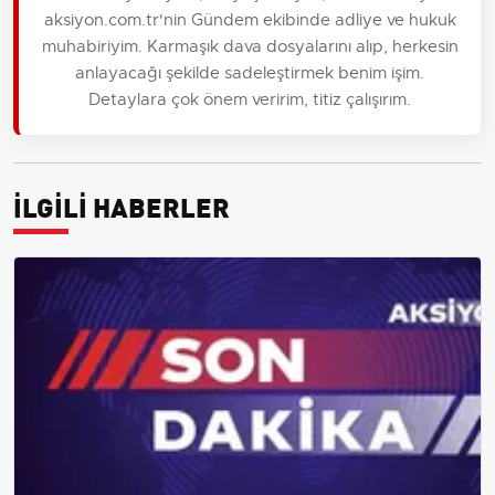
aksiyon.com.tr'nin Gündem ekibinde adliye ve hukuk
muhabiriyim. Karmaşık dava dosyalarını alıp, herkesin
anlayacağı şekilde sadeleştirmek benim işim.
Detaylara çok önem veririm, titiz çalışırım.
İLGİLİ HABERLER