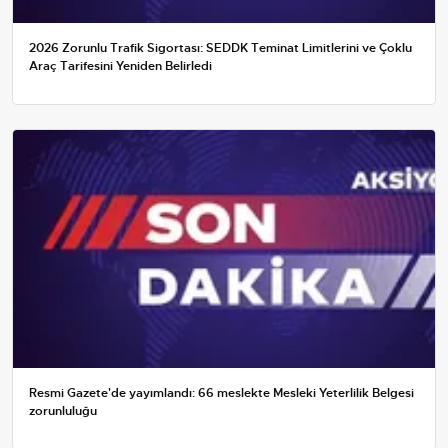
2026 Zorunlu Trafik Sigortası: SEDDK Teminat Limitlerini ve Çoklu
Araç Tarifesini Yeniden Belirledi
Resmi Gazete'de yayımlandı: 66 meslekte Mesleki Yeterlilik Belgesi
zorunluluğu