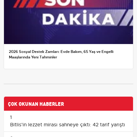
2026 Sosyal Destek Zamları: Evde Bakım, 65 Yaş ve Engelli
Maaşlarında Yeni Tahminler
ÇOK OKUNAN HABERLER
1
Bitlis'in lezzet mirası sahneye çıktı: 42 tarif yarıştı