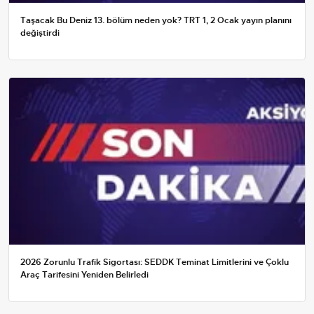
Taşacak Bu Deniz 13. bölüm neden yok? TRT 1, 2 Ocak yayın planını
değiştirdi
2026 Zorunlu Trafik Sigortası: SEDDK Teminat Limitlerini ve Çoklu
Araç Tarifesini Yeniden Belirledi