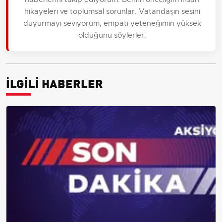
hikayeleri ve toplumsal sorunlar. Vatandaşın sesini
duyurmayı seviyorum, empati yeteneğimin yüksek
olduğunu söylerler.
İLGİLİ HABERLER