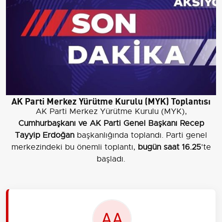
AK Parti Merkez Yürütme Kurulu (MYK) Toplantısı
AK Parti Merkez Yürütme Kurulu (MYK),
Cumhurbaşkanı ve AK Parti Genel Başkanı Recep
Tayyip Erdoğan
başkanlığında toplandı. Parti genel
merkezindeki bu önemli toplantı,
bugün saat 16.25
'te
başladı.