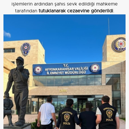
işlemlerin ardından şahıs sevk edildiği mahkeme
tarafından
tutuklanarak cezaevine gönderildi
.