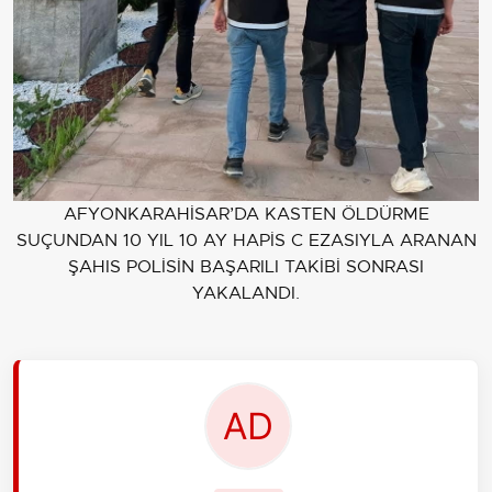
AFYONKARAHİSAR’DA KASTEN ÖLDÜRME
SUÇUNDAN 10 YIL 10 AY HAPİS C EZASIYLA ARANAN
ŞAHIS POLİSİN BAŞARILI TAKİBİ SONRASI
YAKALANDI.