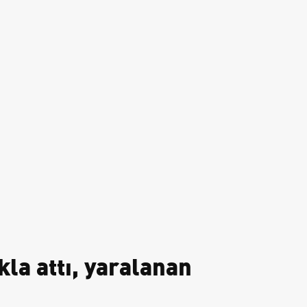
la attı, yaralanan