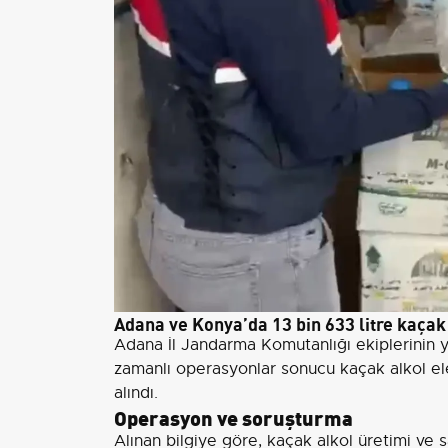
Adana ve Konya’da 13 bin 633 litre kaçak 
Adana İl Jandarma Komutanlığı ekiplerinin 
zamanlı operasyonlar sonucu kaçak alkol ele g
alındı.
Operasyon ve soruşturma
Alınan bilgiye göre, kaçak alkol üretimi ve