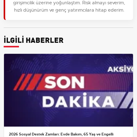
girişimcilik üzerine yoğunlaştım. Risk almayı severim,
hızlı düşünürüm ve genç yatırımcılara hitap ederim.
İLGİLİ HABERLER
2026 Sosyal Destek Zamları: Evde Bakım, 65 Yaş ve Engelli