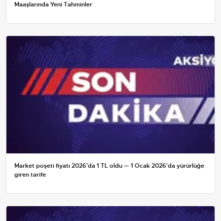
Maaşlarında Yeni Tahminler
Market poşeti fiyatı 2026'da 1 TL oldu — 1 Ocak 2026'da yürürlüğe
giren tarife