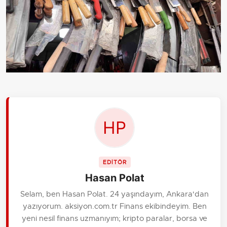
EDİTÖR
Hasan Polat
Selam, ben Hasan Polat. 24 yaşındayım, Ankara'dan
yazıyorum. aksiyon.com.tr Finans ekibindeyim. Ben
yeni nesil finans uzmanıyım; kripto paralar, borsa ve