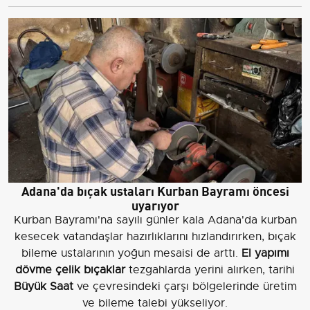
Adana'da bıçak ustaları Kurban Bayramı öncesi
uyarıyor
Kurban Bayramı'na sayılı günler kala Adana'da kurban
kesecek vatandaşlar hazırlıklarını hızlandırırken, bıçak
bileme ustalarının yoğun mesaisi de arttı.
El yapımı
dövme çelik bıçaklar
tezgahlarda yerini alırken, tarihi
Büyük Saat
ve çevresindeki çarşı bölgelerinde üretim
ve bileme talebi yükseliyor.