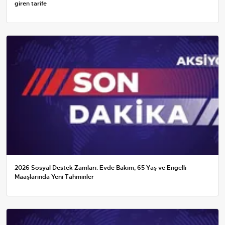
giren tarife
2026 Sosyal Destek Zamları: Evde Bakım, 65 Yaş ve Engelli
Maaşlarında Yeni Tahminler