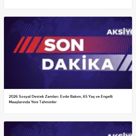
2026 Sosyal Destek Zamları: Evde Bakım, 65 Yaş ve Engelli
Maaşlarında Yeni Tahminler