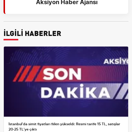
Aksiyon Haber Ajansı
İLGİLİ HABERLER
İstanbul'da simit fiyatları fiilen yükseldi: Resmi tarife 15 TL, satışlar
20-25 TL'ye çıktı