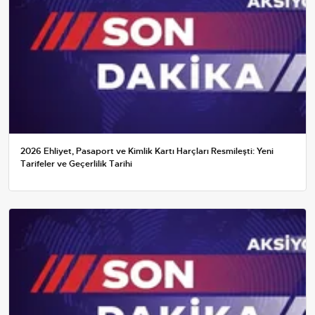
2026 Ehliyet, Pasaport ve Kimlik Kartı Harçları Resmileşti: Yeni
Tarifeler ve Geçerlilik Tarihi