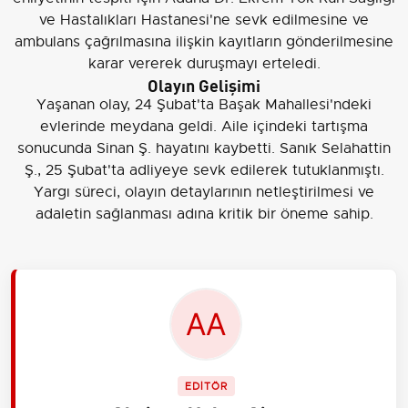
ve Hastalıkları Hastanesi'ne sevk edilmesine ve
ambulans çağrılmasına ilişkin kayıtların gönderilmesine
karar vererek duruşmayı erteledi.
Olayın Gelişimi
Yaşanan olay, 24 Şubat'ta Başak Mahallesi'ndeki
evlerinde meydana geldi. Aile içindeki tartışma
sonucunda Sinan Ş. hayatını kaybetti. Sanık Selahattin
Ş., 25 Şubat'ta adliyeye sevk edilerek tutuklanmıştı.
Yargı süreci, olayın detaylarının netleştirilmesi ve
adaletin sağlanması adına kritik bir öneme sahip.
EDİTÖR