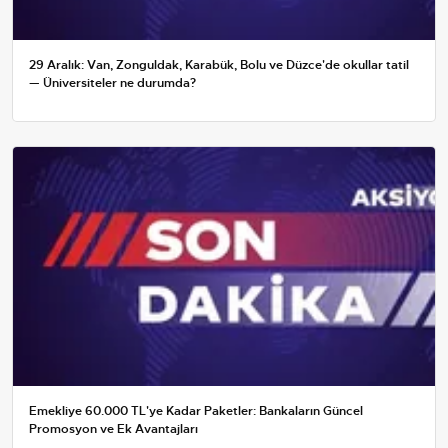
29 Aralık: Van, Zonguldak, Karabük, Bolu ve Düzce'de okullar tatil
— Üniversiteler ne durumda?
Emekliye 60.000 TL'ye Kadar Paketler: Bankaların Güncel
Promosyon ve Ek Avantajları