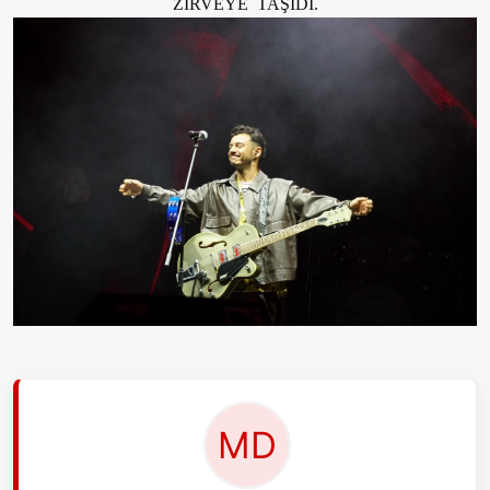
ZİRVEYE TAŞIDI.