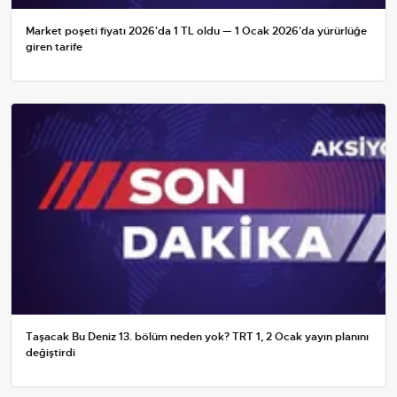
Market poşeti fiyatı 2026'da 1 TL oldu — 1 Ocak 2026'da yürürlüğe
giren tarife
Taşacak Bu Deniz 13. bölüm neden yok? TRT 1, 2 Ocak yayın planını
değiştirdi