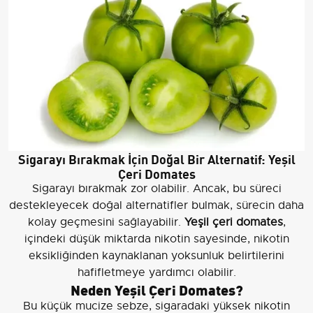
Sigarayı Bırakmak İçin Doğal Bir Alternatif: Yeşil
Çeri Domates
Sigarayı bırakmak zor olabilir. Ancak, bu süreci
destekleyecek doğal alternatifler bulmak, sürecin daha
kolay geçmesini sağlayabilir.
Yeşil çeri domates
,
içindeki düşük miktarda nikotin sayesinde, nikotin
eksikliğinden kaynaklanan yoksunluk belirtilerini
hafifletmeye yardımcı olabilir.
Neden Yeşil Çeri Domates?
Bu küçük mucize sebze, sigaradaki yüksek nikotin