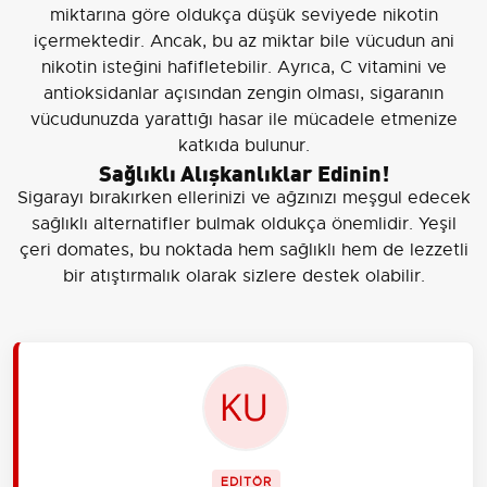
miktarına göre oldukça düşük seviyede nikotin
içermektedir. Ancak, bu az miktar bile vücudun ani
nikotin isteğini hafifletebilir. Ayrıca, C vitamini ve
antioksidanlar açısından zengin olması, sigaranın
vücudunuzda yarattığı hasar ile mücadele etmenize
katkıda bulunur.
Sağlıklı Alışkanlıklar Edinin!
Sigarayı bırakırken ellerinizi ve ağzınızı meşgul edecek
sağlıklı alternatifler bulmak oldukça önemlidir. Yeşil
çeri domates, bu noktada hem sağlıklı hem de lezzetli
bir atıştırmalık olarak sizlere destek olabilir.
EDİTÖR