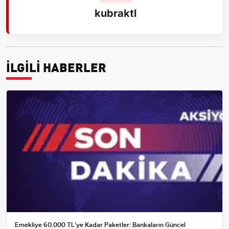
kubraktl
İLGİLİ HABERLER
Emekliye 60.000 TL'ye Kadar Paketler: Bankaların Güncel