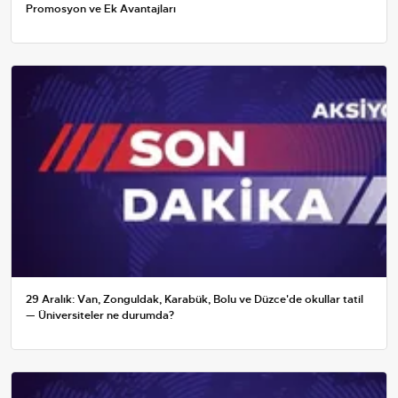
Promosyon ve Ek Avantajları
29 Aralık: Van, Zonguldak, Karabük, Bolu ve Düzce'de okullar tatil
— Üniversiteler ne durumda?