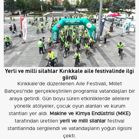
Yerli ve milli silahlar Kırıkkale aile festivalinde ilgi
gördü
Kırıkkale'de düzenlenen Aile Festivali, Millet
Bahçesi'nde gerçekleştirilen programla vatandaşları bir
araya getirdi. Gün boyu süren etkinliklerde ailelere
yönelik atölyeler, çocuk oyun alanları ve kurum
stantları yer aldı.
Makine ve Kimya Endüstrisi (MKE)
tarafından üretilen
yerli ve milli silahlar
festival
stantlarında sergilendi ve vatandaşların yoğun ilgisini
çekti.