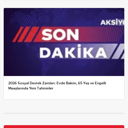
2026 Sosyal Destek Zamları: Evde Bakım, 65 Yaş ve Engelli
Maaşlarında Yeni Tahminler