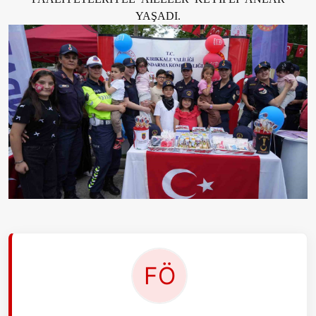
YAŞADI.