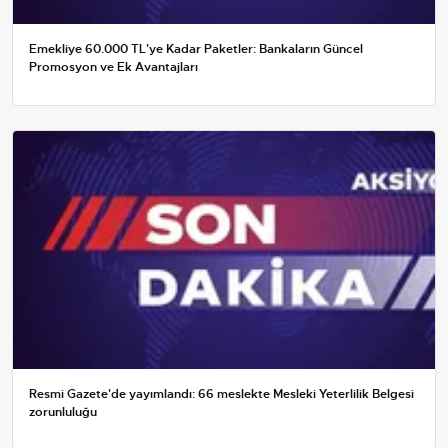
Emekliye 60.000 TL'ye Kadar Paketler: Bankaların Güncel
Promosyon ve Ek Avantajları
Resmi Gazete'de yayımlandı: 66 meslekte Mesleki Yeterlilik Belgesi
zorunluluğu