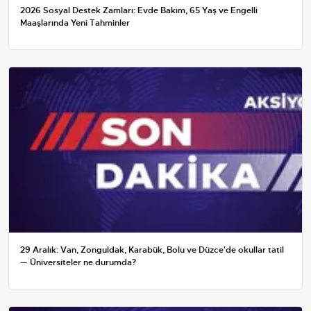
2026 Sosyal Destek Zamları: Evde Bakım, 65 Yaş ve Engelli
Maaşlarında Yeni Tahminler
29 Aralık: Van, Zonguldak, Karabük, Bolu ve Düzce'de okullar tatil
— Üniversiteler ne durumda?