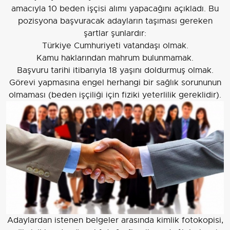
amacıyla 10 beden işçisi alımı yapacağını açıkladı. Bu
pozisyona başvuracak adayların taşıması gereken
şartlar şunlardır:
Türkiye Cumhuriyeti vatandaşı olmak.
Kamu haklarından mahrum bulunmamak.
Başvuru tarihi itibarıyla 18 yaşını doldurmuş olmak.
Görevi yapmasına engel herhangi bir sağlık sorununun
olmaması (beden işçiliği için fiziki yeterlilik gereklidir).
Adaylardan istenen belgeler arasında kimlik fotokopisi,