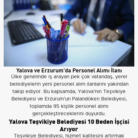
Yalova ve Erzurum'da Personel Alımı İlanı
Ülke genelinde iş arayan pek çok vatandaş, yerel
belediyelerin yeni personel alım ilanlarını yakından
takip ediyor. Bu kapsamda, Yalova'nın Teşvikiye
Belediyesi ve Erzurum'un Palandöken Belediyesi,
toplamda 95 kişilik personel alımı
gerçekleştireceklerini duyurdu.
Yalova Teşvikiye Belediyesi 10 Beden İşçisi
Arıyor
Teşvikiye Belediyesi, hizmet kalitesini artırmak