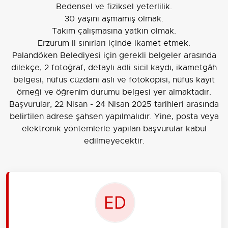
Bedensel ve fiziksel yeterlilik.
30 yaşını aşmamış olmak.
Takım çalışmasına yatkın olmak.
Erzurum il sınırları içinde ikamet etmek.
Palandöken Belediyesi için gerekli belgeler arasında
dilekçe, 2 fotoğraf, detaylı adli sicil kaydı, ikametgâh
belgesi, nüfus cüzdanı aslı ve fotokopisi, nüfus kayıt
örneği ve öğrenim durumu belgesi yer almaktadır.
Başvurular, 22 Nisan - 24 Nisan 2025 tarihleri arasında
belirtilen adrese şahsen yapılmalıdır. Yine, posta veya
elektronik yöntemlerle yapılan başvurular kabul
edilmeyecektir.