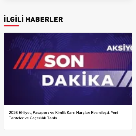
İLGİLİ HABERLER
2026 Ehliyet, Pasaport ve Kimlik Kartı Harçları Resmileşti: Yeni
Tarifeler ve Geçerlilik Tarihi