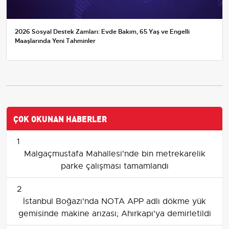
2026 Sosyal Destek Zamları: Evde Bakım, 65 Yaş ve Engelli
Maaşlarında Yeni Tahminler
ÇOK OKUNAN HABERLER
1
Malgaçmustafa Mahallesi'nde bin metrekarelik
parke çalışması tamamlandı
2
İstanbul Boğazı'nda NOTA APP adlı dökme yük
gemisinde makine arızası; Ahırkapı'ya demirletildi