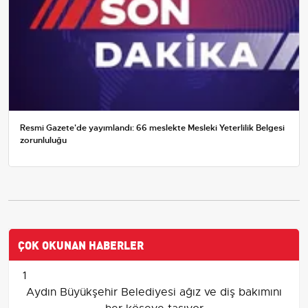
Resmi Gazete'de yayımlandı: 66 meslekte Mesleki Yeterlilik Belgesi
zorunluluğu
ÇOK OKUNAN HABERLER
1
Aydın Büyükşehir Belediyesi ağız ve diş bakımını