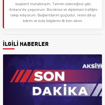
başkent muhabiriyim. Tahmin edeceğiniz gibi
Ankara'da yaşıyorum. Bürokrasi ve diplomasi trafiğini
takip ediyorum. Bağlantılarım güçlüdür, resmi dili iyi
bilirim ve kulis bilgilerini ilk ben alırım.
İLGİLİ HABERLER