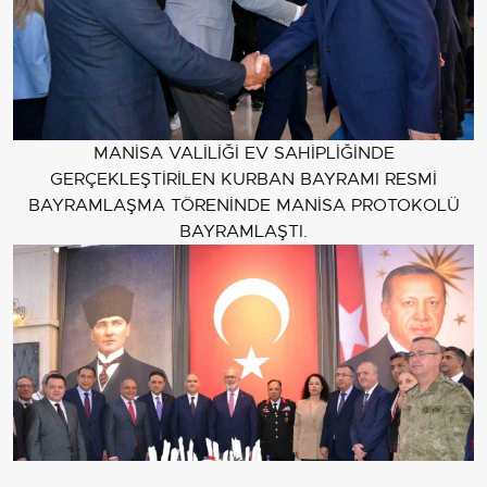
MANİSA VALİLİĞİ EV SAHİPLİĞİNDE
GERÇEKLEŞTİRİLEN KURBAN BAYRAMI RESMİ
BAYRAMLAŞMA TÖRENİNDE MANİSA PROTOKOLÜ
BAYRAMLAŞTI.