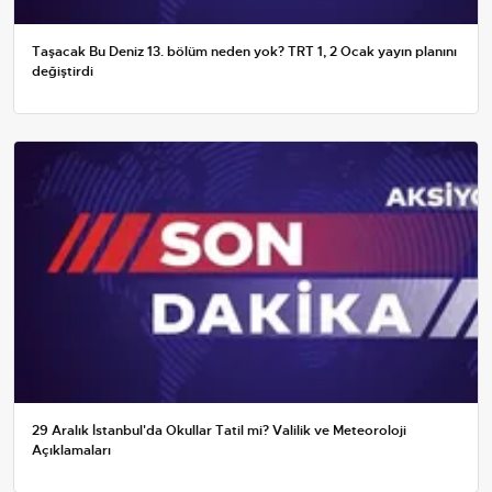
Taşacak Bu Deniz 13. bölüm neden yok? TRT 1, 2 Ocak yayın planını
değiştirdi
29 Aralık İstanbul'da Okullar Tatil mi? Valilik ve Meteoroloji
Açıklamaları