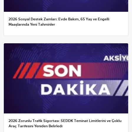
2026 Sosyal Destek Zamları: Evde Bakım, 65 Yaş ve Engelli
Maaşlarında Yeni Tahminler
2026 Zorunlu Trafik Sigortası: SEDDK Teminat Limitlerini ve Çoklu
Araç Tarifesini Yeniden Belirledi