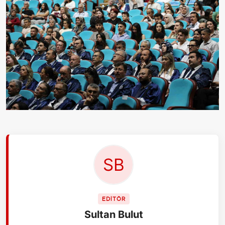
EDİTÖR
Sultan Bulut