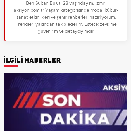
Ben Sultan Bulut, 28 yaşındayım, İzmir.
aksiyon.com.tr Yaşam kategorisinde moda, kültür-
sanat etkinlikleri ve şehir rehberleri hazırlıyorum.
Trendleri yakından takip ederim. Estetik zevkime
güvenirim ve detaycıyımdır.
İLGİLİ HABERLER