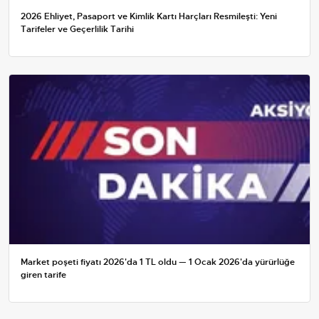
2026 Ehliyet, Pasaport ve Kimlik Kartı Harçları Resmileşti: Yeni
Tarifeler ve Geçerlilik Tarihi
Market poşeti fiyatı 2026'da 1 TL oldu — 1 Ocak 2026'da yürürlüğe
giren tarife