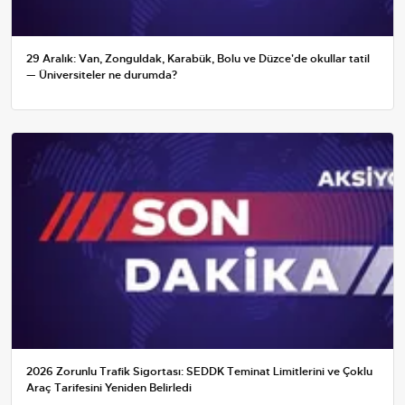
29 Aralık: Van, Zonguldak, Karabük, Bolu ve Düzce'de okullar tatil
— Üniversiteler ne durumda?
2026 Zorunlu Trafik Sigortası: SEDDK Teminat Limitlerini ve Çoklu
Araç Tarifesini Yeniden Belirledi