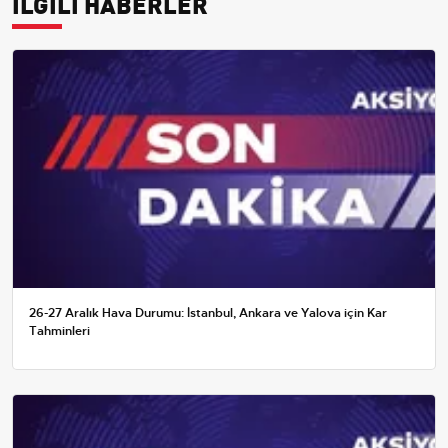
İLGİLİ HABERLER
26-27 Aralık Hava Durumu: İstanbul, Ankara ve Yalova için Kar
Tahminleri