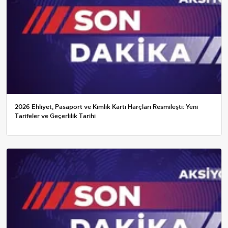
2026 Ehliyet, Pasaport ve Kimlik Kartı Harçları Resmileşti: Yeni
Tarifeler ve Geçerlilik Tarihi