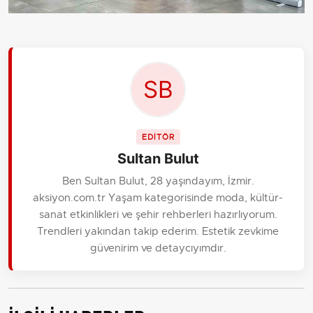
EDİTÖR
Sultan Bulut
Ben Sultan Bulut, 28 yaşındayım, İzmir.
aksiyon.com.tr Yaşam kategorisinde moda, kültür-
sanat etkinlikleri ve şehir rehberleri hazırlıyorum.
Trendleri yakından takip ederim. Estetik zevkime
güvenirim ve detaycıyımdır.