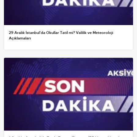
29 Aralık İstanbul'da Okullar Tatil mi? Valilik ve Meteoroloji
Açıklamaları