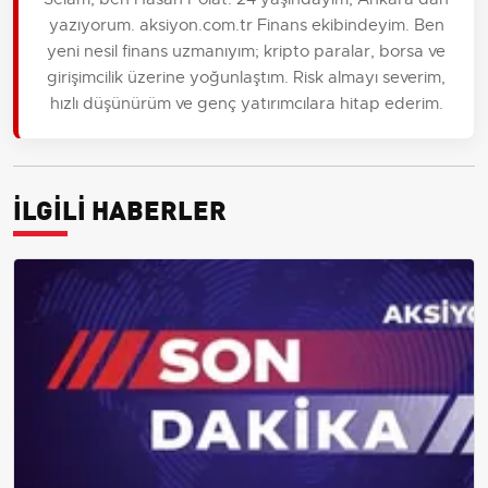
yazıyorum. aksiyon.com.tr Finans ekibindeyim. Ben
yeni nesil finans uzmanıyım; kripto paralar, borsa ve
girişimcilik üzerine yoğunlaştım. Risk almayı severim,
hızlı düşünürüm ve genç yatırımcılara hitap ederim.
İLGİLİ HABERLER