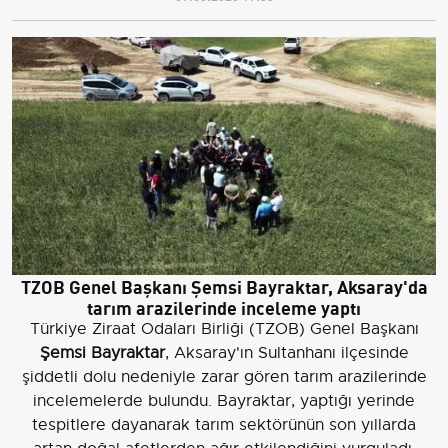
TZOB Genel Başkanı Şemsi Bayraktar, Aksaray'da
tarım arazilerinde inceleme yaptı
Türkiye Ziraat Odaları Birliği (TZOB) Genel Başkanı
Şemsi Bayraktar
, Aksaray'ın Sultanhanı ilçesinde
şiddetli dolu nedeniyle zarar gören tarım arazilerinde
incelemelerde bulundu. Bayraktar, yaptığı yerinde
tespitlere dayanarak tarım sektörünün son yıllarda