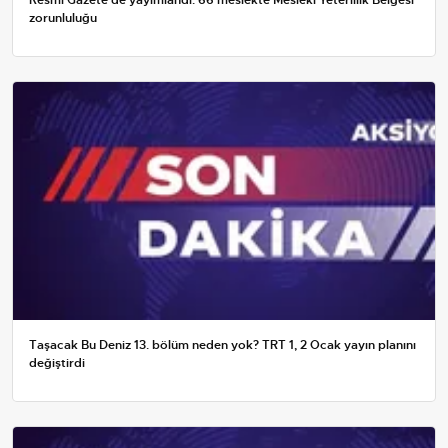
zorunluluğu
Taşacak Bu Deniz 13. bölüm neden yok? TRT 1, 2 Ocak yayın planını
değiştirdi