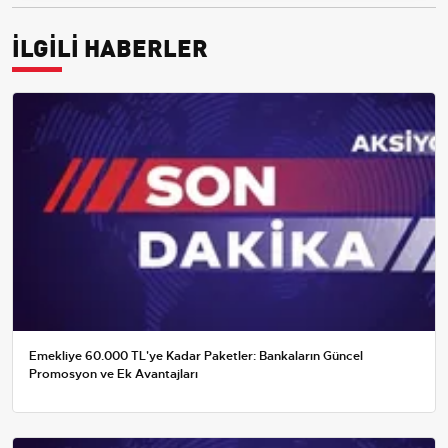
İLGİLİ HABERLER
Emekliye 60.000 TL'ye Kadar Paketler: Bankaların Güncel
Promosyon ve Ek Avantajları