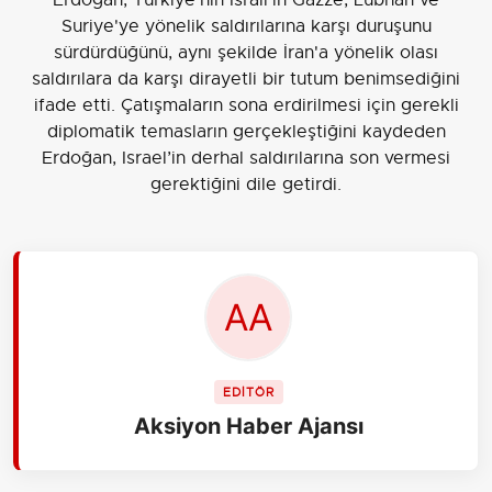
Suriye'ye yönelik saldırılarına karşı duruşunu
sürdürdüğünü, aynı şekilde İran'a yönelik olası
saldırılara da karşı dirayetli bir tutum benimsediğini
ifade etti. Çatışmaların sona erdirilmesi için gerekli
diplomatik temasların gerçekleştiğini kaydeden
Erdoğan, Israel’in derhal saldırılarına son vermesi
gerektiğini dile getirdi.
EDİTÖR
Aksiyon Haber Ajansı