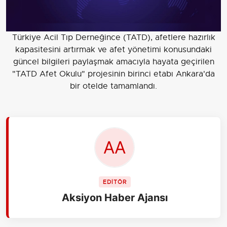
Türkiye Acil Tıp Derneğince (TATD), afetlere hazırlık
kapasitesini artırmak ve afet yönetimi konusundaki
güncel bilgileri paylaşmak amacıyla hayata geçirilen
"TATD Afet Okulu" projesinin birinci etabı Ankara'da
bir otelde tamamlandı.
EDİTÖR
Aksiyon Haber Ajansı