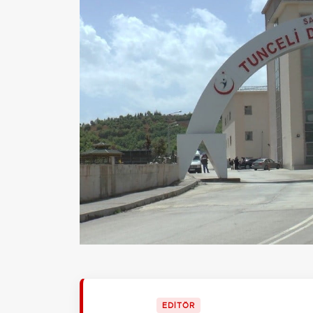
EDİTÖR