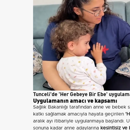
Tunceli'de 'Her Gebeye Bir Ebe' uygulam
Uygulamanın amacı ve kapsamı
Sağlık Bakanlığı tarafından anne ve bebek sa
katkı sağlamak amacıyla hayata geçirilen
'
aralık ayı itibariyle uygulanmaya başlandı.
sonuna kadar anne adaylarına
kesintisiz ve 