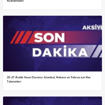
Açıklamaları
26-27 Aralık Hava Durumu: İstanbul, Ankara ve Yalova için Kar
Tahminleri