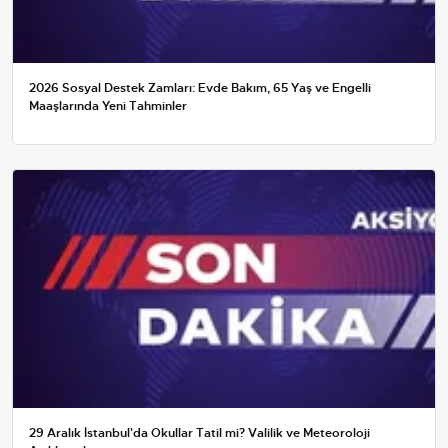
2026 Sosyal Destek Zamları: Evde Bakım, 65 Yaş ve Engelli
Maaşlarında Yeni Tahminler
29 Aralık İstanbul'da Okullar Tatil mi? Valilik ve Meteoroloji