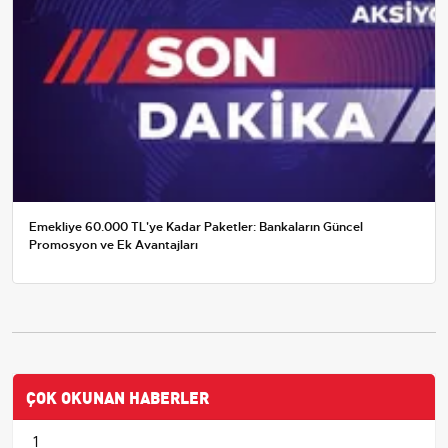
Emekliye 60.000 TL'ye Kadar Paketler: Bankaların Güncel
Promosyon ve Ek Avantajları
ÇOK OKUNAN HABERLER
1