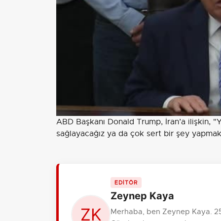
ABD Başkanı Donald Trump, İran’a ilişkin, "
sağlayacağız ya da çok sert bir şey yapmak
EDİTÖR
Zeynep Kaya
Merhaba, ben Zeynep Kaya. 25 y