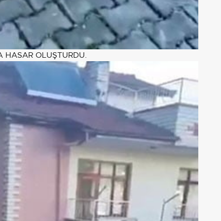
DA HASAR OLUŞTURDU.