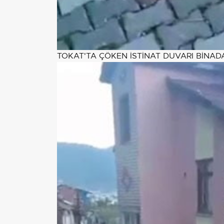
TOKAT'TA ÇÖKEN İSTİNAT DUVARI BİNA