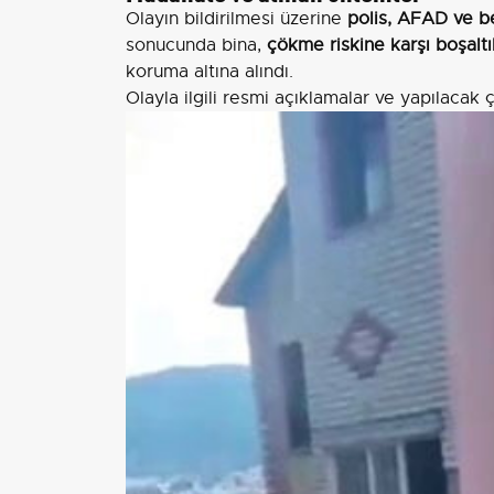
Olayın bildirilmesi üzerine
polis, AFAD ve be
sonucunda bina,
çökme riskine karşı boşaltı
koruma altına alındı.
Olayla ilgili resmi açıklamalar ve yapılacak ç