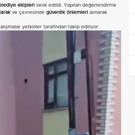
lediye ekipleri
sevk edildi. Yapılan değerlendirme
larak
ve çevresinde
güvenlik önlemleri
alınarak
alışmalar yetkililer tarafından takip ediliyor.