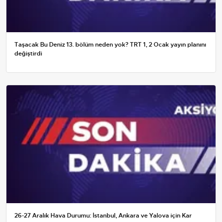
Taşacak Bu Deniz 13. bölüm neden yok? TRT 1, 2 Ocak yayın planını
değiştirdi
26-27 Aralık Hava Durumu: İstanbul, Ankara ve Yalova için Kar