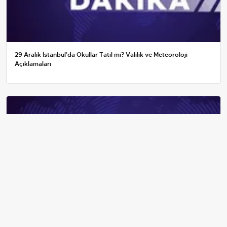
29 Aralık İstanbul'da Okullar Tatil mi? Valilik ve Meteoroloji
Açıklamaları