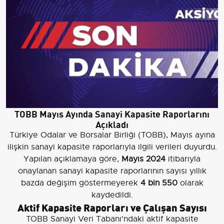
TOBB Mayıs Ayında Sanayi Kapasite Raporlarını
Açıkladı
Türkiye Odalar ve Borsalar Birliği (TOBB), Mayıs ayına
ilişkin sanayi kapasite raporlarıyla ilgili verileri duyurdu.
Yapılan açıklamaya göre,
Mayıs 2024
itibarıyla
onaylanan sanayi kapasite raporlarının sayısı yıllık
bazda değişim göstermeyerek
4 bin 550
olarak
kaydedildi.
Aktif Kapasite Raporları ve Çalışan Sayısı
TOBB Sanayi Veri Tabanı'ndaki aktif kapasite