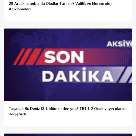
29 Aralık İstanbul'da Okullar Tatil mi? Valilik ve Meteoroloji
Açıklamaları
Taşacak Bu Deniz 13. bölüm neden yok? TRT 1, 2 Ocak yayın planını
değiştirdi