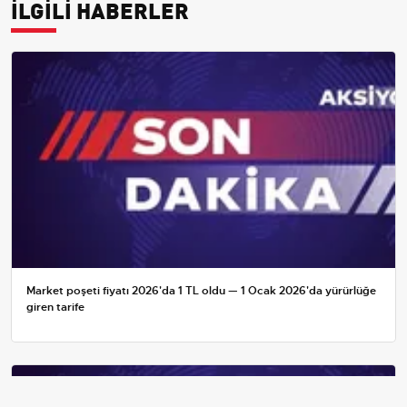
İLGİLİ HABERLER
Market poşeti fiyatı 2026'da 1 TL oldu — 1 Ocak 2026'da yürürlüğe
giren tarife