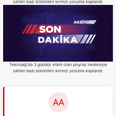
sahilin bazı bölümleri kırmızı yosunla kaplandı.
Tekirdağ'da 3 gündür etkili olan poyraz nedeniyle
sahilin bazı bölümleri kırmızı yosunla kaplandı.