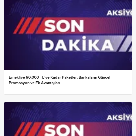
Emekliye 60.000 TL'ye Kadar Paketler: Bankaların Güncel
Promosyon ve Ek Avantajları