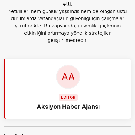
etti.
Yetkililer, hem günlük yaşamda hem de olağan üstü
durumlarda vatandaşların güvenliği için çalışmalar
yürütmekte. Bu kapsamda, güvenlik güçlerinin
etkinliğini artırmaya yönelik stratejiler
geliştirilmektedir.
EDİTÖR
Aksiyon Haber Ajansı