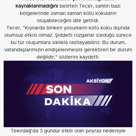
kaynaklanmadığını
belirten Tecer, sahilin bazı
bölgelerinde zaman zaman kötü kokuların
oluşabileceğini dile getirdi.
Tecer, "Kıyılarda biriken yosunların kötü koku dışında
olumsuz etkisi olmaz. Şiddetli rüzgarlar sürdüğü sürece
bu tür oluşumlara sıklıkla rastlayabiliriz. Bu durum,
vatandaşlarımızın endişelenmesini gerektiren bir durum
değildir," sözlerini kaydetti.
Tekirdağ'da 3 gündür etkili olan poyraz nedeniyle