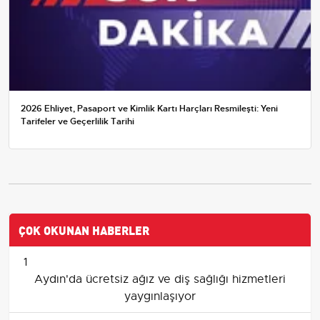
2026 Ehliyet, Pasaport ve Kimlik Kartı Harçları Resmileşti: Yeni
Tarifeler ve Geçerlilik Tarihi
ÇOK OKUNAN HABERLER
1
Aydın'da ücretsiz ağız ve diş sağlığı hizmetleri
yaygınlaşıyor