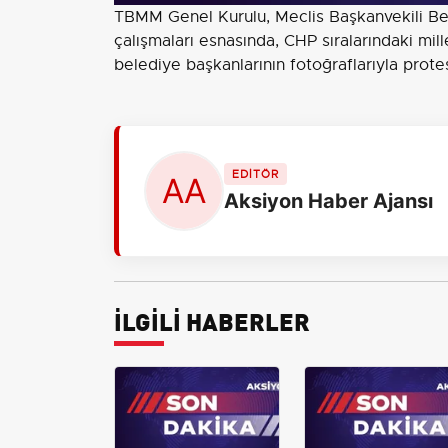
TBMM Genel Kurulu, Meclis Başkanvekili Bek
çalışmaları esnasında, CHP sıralarındaki mill
belediye başkanlarının fotoğraflarıyla prote
EDİTÖR
Aksiyon Haber Ajansı
İLGİLİ HABERLER