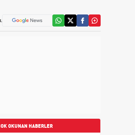
L
ÇOK OKUNAN HABERLER