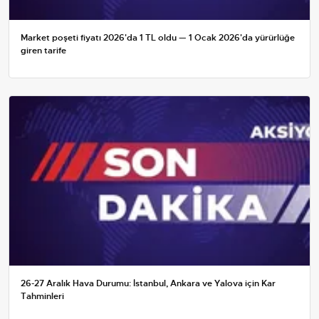
Market poşeti fiyatı 2026'da 1 TL oldu — 1 Ocak 2026'da yürürlüğe
giren tarife
26-27 Aralık Hava Durumu: İstanbul, Ankara ve Yalova için Kar
Tahminleri