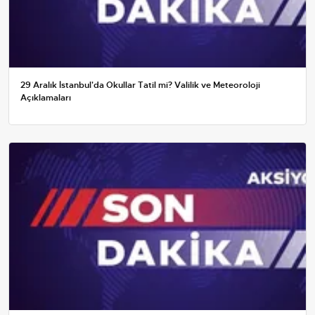
29 Aralık İstanbul'da Okullar Tatil mi? Valilik ve Meteoroloji
Açıklamaları