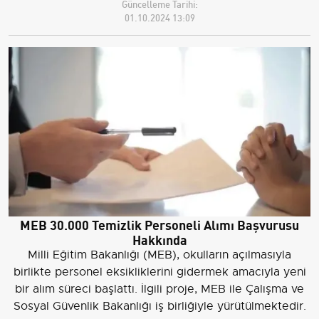
Güncelleme Tarihi:
01.10.2024 13:09
MEB 30.000 Temizlik Personeli Alımı Başvurusu
Hakkında
Milli Eğitim Bakanlığı (MEB), okulların açılmasıyla
birlikte personel eksikliklerini gidermek amacıyla yeni
bir alım süreci başlattı. İlgili proje, MEB ile Çalışma ve
Sosyal Güvenlik Bakanlığı iş birliğiyle yürütülmektedir.