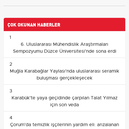
ÇOK OKUNAN HABERLER
1
6. Uluslararası Mühendislik Araştırmaları
Sempozyumu Düzce Üniversitesi'nde sona erdi
2
Muğla Karabağlar Yaylası'nda uluslararası seramik
buluşması gerçekleşecek
3
Karabük'te yaya geçidinde çarpılan Talat Yılmaz
için son veda
4
Çorum'da temizlik işçilerinin yardım eli: arızalanan