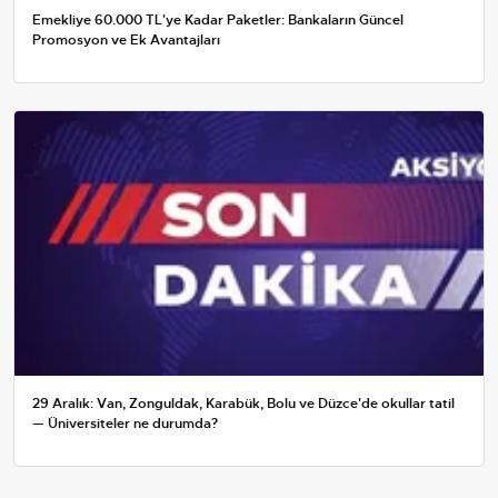
Emekliye 60.000 TL'ye Kadar Paketler: Bankaların Güncel
Promosyon ve Ek Avantajları
29 Aralık: Van, Zonguldak, Karabük, Bolu ve Düzce'de okullar tatil
— Üniversiteler ne durumda?