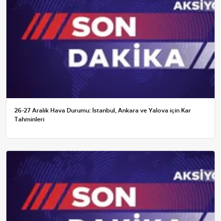
26-27 Aralık Hava Durumu: İstanbul, Ankara ve Yalova için Kar
Tahminleri