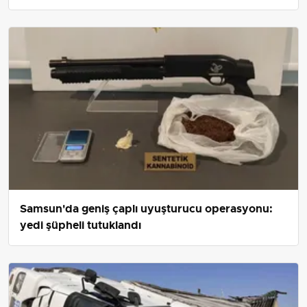
Samsun'da geniş çaplı uyuşturucu operasyonu:
yedi şüpheli tutuklandı