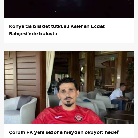
Konya'da bisiklet tutkusu Kalehan Ecdat
Bahçesi'nde buluştu
Çorum FK yeni sezona meydan okuyor: hedef