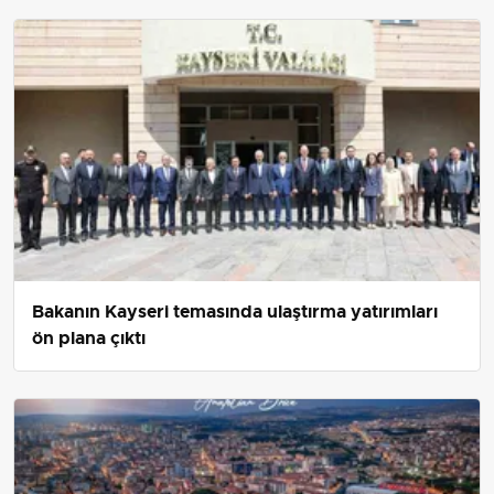
Bakanın Kayseri temasında ulaştırma yatırımları
ön plana çıktı