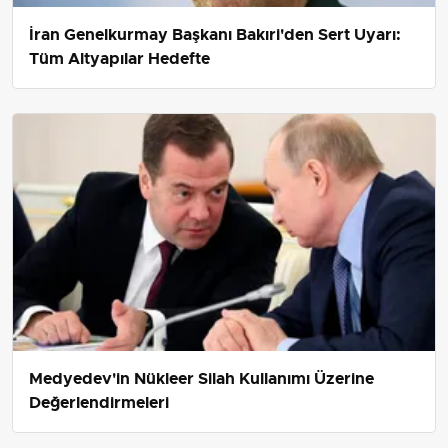
İran Genelkurmay Başkanı Bakıri'den Sert Uyarı:
Tüm Altyapılar Hedefte
Medyedev'in Nükleer Silah Kullanımı Üzerine
Değerlendirmeleri