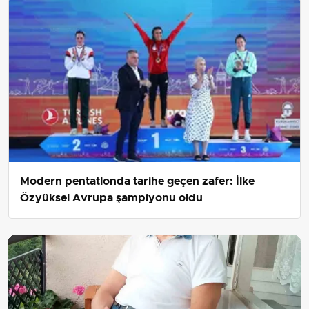
Modern pentatlonda tarihe geçen zafer: İlke
Özyüksel Avrupa şampiyonu oldu