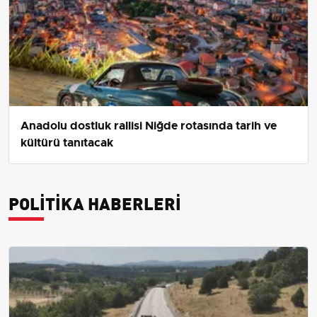
Anadolu dostluk rallisi Niğde rotasında tarih ve
kültürü tanıtacak
POLITIKA HABERLERI