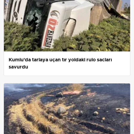
Kumlu'da tarlaya uçan tır yoldaki rulo sacları
savurdu