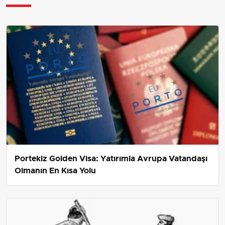
Portekiz Golden Visa: Yatırımla Avrupa Vatandaşı
Olmanın En Kısa Yolu