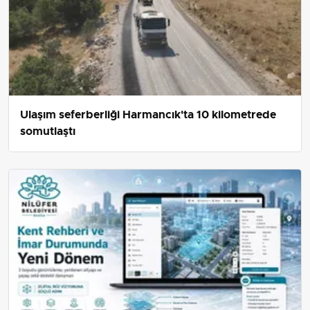
Ulaşım seferberliği Harmancık'ta 10 kilometrede
somutlaştı