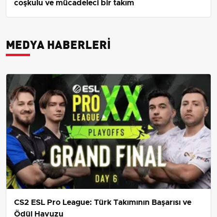
coşkulu ve mücadeleci bir takım
MEDYA HABERLERI
CS2 ESL Pro League: Türk Takımının Başarısı ve
Ödül Havuzu