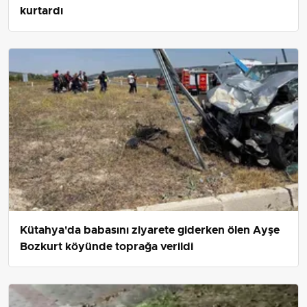
kurtardı
Kütahya'da babasını ziyarete giderken ölen Ayşe
Bozkurt köyünde toprağa verildi