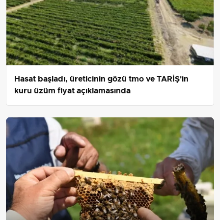
Hasat başladı, üreticinin gözü tmo ve TARİŞ'in
kuru üzüm fiyat açıklamasında