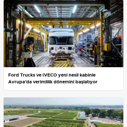
Ford Trucks ve IVECO yeni nesil kabinle
Avrupa'da verimlilik dönemini başlatıyor