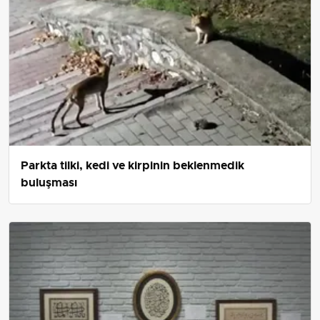
Parkta tilki, kedi ve kirpinin beklenmedik
buluşması