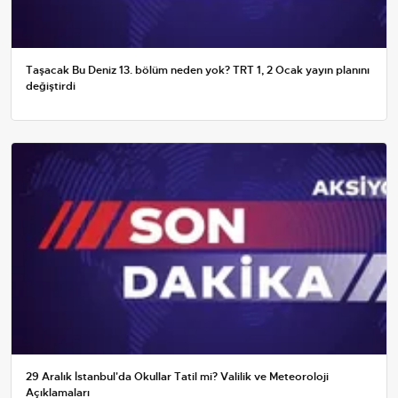
Taşacak Bu Deniz 13. bölüm neden yok? TRT 1, 2 Ocak yayın planını
değiştirdi
29 Aralık İstanbul'da Okullar Tatil mi? Valilik ve Meteoroloji
Açıklamaları