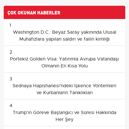
ÇOK OKUNAN HABERLER
1
Washington D.C.: Beyaz Saray yakınında Ulusal
Muhafızlara yapılan saldırı ve failin kimliği
2
Portekiz Golden Visa: Yatırımla Avrupa Vatandaşı
Olmanın En Kısa Yolu
3
Sednaya Hapishanesi'ndeki İşkence Yöntemleri
ve Kurbanların Tanıklıkları
4
Trump'ın Göreve Başlangıcı ve Süresi Hakkında
Her Şey