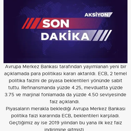
Avrupa Merkez Bankası tarafından yayımlanan yeni bir
açıklamada para politikası kararı aktarıldı. ECB, 2 temel
politika faizini de piyasa beklentileri yönünde sabit
tuttu. Refinansmanda yüzde 4.25, mevduatta yüzde
3.75 ve marjinal fonlamada da yüzde 4.50 seviyesinde
faiz açıklandı.
Piyasaların merakla beklediği Avrupa Merkez Bankası
politika faizi kararında ECB, beklentileri karşıladı.
Geçtiğimiz ay ise 2019 yılından bu yana ilk kez faiz
indirimine gitmişti.