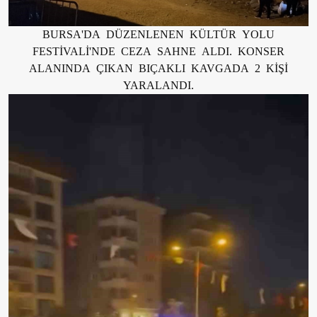
BURSA'DA DÜZENLENEN KÜLTÜR YOLU
FESTİVALİ'NDE CEZA SAHNE ALDI. KONSER
ALANINDA ÇIKAN BIÇAKLI KAVGADA 2 KİŞİ
YARALANDI.