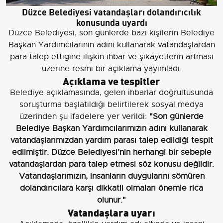
Düzce Belediyesi vatandaşları dolandırıcılık
konusunda uyardı
Düzce Belediyesi, son günlerde bazı kişilerin Belediye
Başkan Yardımcılarının adını kullanarak vatandaşlardan
para talep ettiğine ilişkin ihbar ve şikayetlerin artması
üzerine resmi bir açıklama yayımladı.
Açıklama ve tespitler
Belediye açıklamasında, gelen ihbarlar doğrultusunda
soruşturma başlatıldığı belirtilerek sosyal medya
üzerinden şu ifadelere yer verildi:
"Son günlerde
Belediye Başkan Yardımcılarımızın adını kullanarak
vatandaşlarımızdan yardım parası talep edildiği tespit
edilmiştir. Düzce Belediyesi’nin herhangi bir sebeple
vatandaşlardan para talep etmesi söz konusu değildir.
Vatandaşlarımızın, insanların duygularını sömüren
dolandırıcılara karşı dikkatli olmaları önemle rica
olunur."
Vatandaşlara uyarı