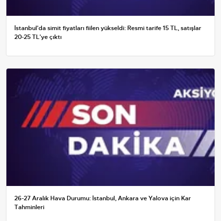
İstanbul'da simit fiyatları fiilen yükseldi: Resmi tarife 15 TL, satışlar
20-25 TL'ye çıktı
26-27 Aralık Hava Durumu: İstanbul, Ankara ve Yalova için Kar
Tahminleri