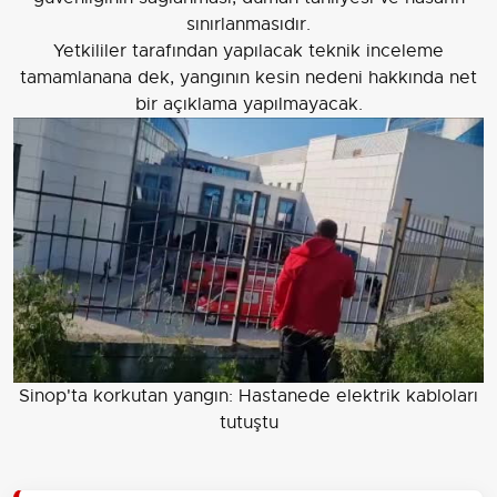
sınırlanmasıdır.
Yetkililer tarafından yapılacak teknik inceleme
tamamlanana dek, yangının kesin nedeni hakkında net
bir açıklama yapılmayacak.
Sinop'ta korkutan yangın: Hastanede elektrik kabloları
tutuştu