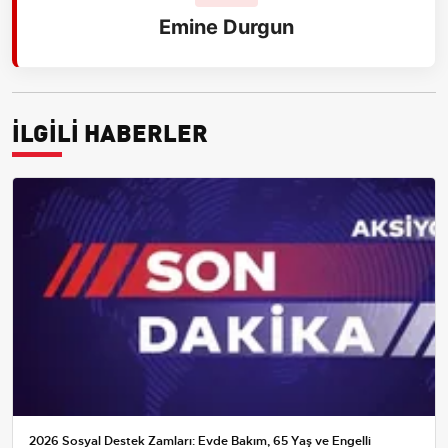
Emine Durgun
İLGİLİ HABERLER
2026 Sosyal Destek Zamları: Evde Bakım, 65 Yaş ve Engelli