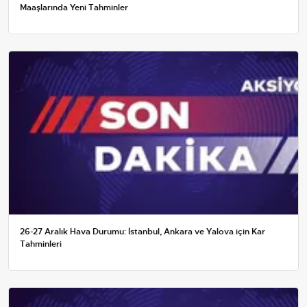
Maaşlarında Yeni Tahminler
26-27 Aralık Hava Durumu: İstanbul, Ankara ve Yalova için Kar
Tahminleri