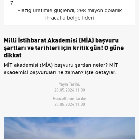
7
Elazığ üretimle güçlendi, 298 milyon dolarlık
ihracatla bölge lideri
Milli İstihbarat Akademisi (MİA) başvuru
şartları ve tarihleri için kritik gün! O güne
dikkat
MİT akademisi (MİA) başvuru şartları neler? MİT
akademisi başvuruları ne zaman? İşte detaylar..
Yayın Tarihi:
20.05.2024 11:00
Güncelleme Tarihi:
20.05.2024 11:00