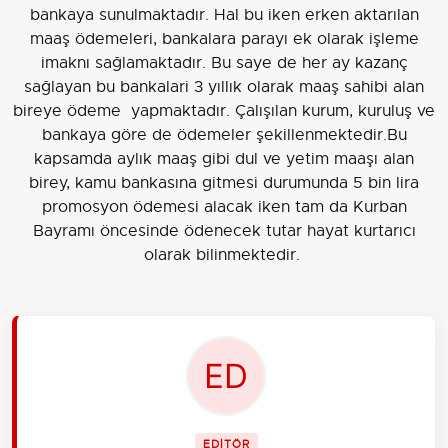
bankaya sunulmaktadır. Hal bu iken erken aktarılan
maaş ödemeleri, bankalara parayı ek olarak işleme
imaknı sağlamaktadır. Bu saye de her ay kazanç
sağlayan bu bankalari 3 yıllık olarak maaş sahibi alan
bireye ödeme yapmaktadır. Çalışılan kurum, kuruluş ve
bankaya göre de ödemeler şekillenmektedir.Bu
kapsamda aylık maaş gibi dul ve yetim maaşı alan
birey, kamu bankasına gitmesi durumunda 5 bin lira
promosyon ödemesi alacak iken tam da Kurban
Bayramı öncesinde ödenecek tutar hayat kurtarıcı
olarak bilinmektedir.
EDİTÖR