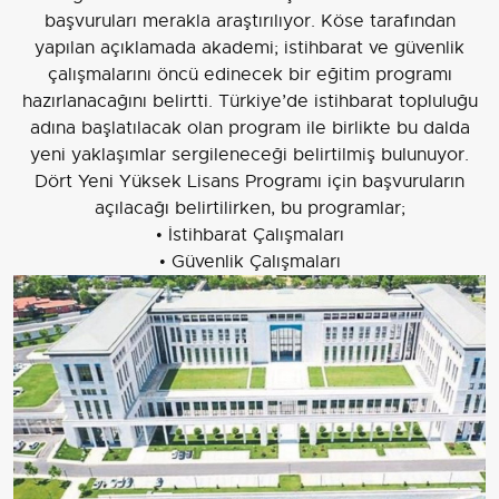
başvuruları merakla araştırılıyor. Köse tarafından
yapılan açıklamada akademi; istihbarat ve güvenlik
çalışmalarını öncü edinecek bir eğitim programı
hazırlanacağını belirtti. Türkiye’de istihbarat topluluğu
adına başlatılacak olan program ile birlikte bu dalda
yeni yaklaşımlar sergileneceği belirtilmiş bulunuyor.
Dört Yeni Yüksek Lisans Programı için başvuruların
açılacağı belirtilirken, bu programlar;
• İstihbarat Çalışmaları
• Güvenlik Çalışmaları