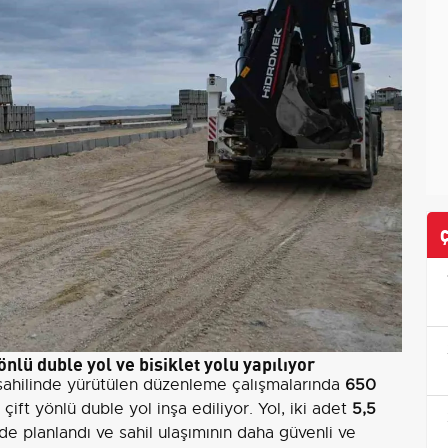
önlü duble yol ve bisiklet yolu yapılıyor
i sahilinde yürütülen düzenleme çalışmalarında
650
çift yönlü duble yol inşa ediliyor. Yol, iki adet
5,5
de planlandı ve sahil ulaşımının daha güvenli ve