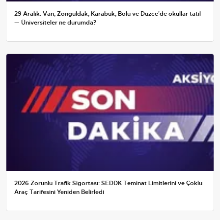
29 Aralık: Van, Zonguldak, Karabük, Bolu ve Düzce'de okullar tatil
— Üniversiteler ne durumda?
2026 Zorunlu Trafik Sigortası: SEDDK Teminat Limitlerini ve Çoklu
Araç Tarifesini Yeniden Belirledi