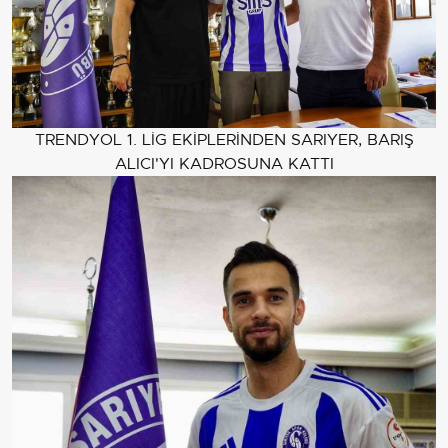
TRENDYOL 1. LİG EKİPLERİNDEN SARIYER, BARIŞ
ALICI'YI KADROSUNA KATTI