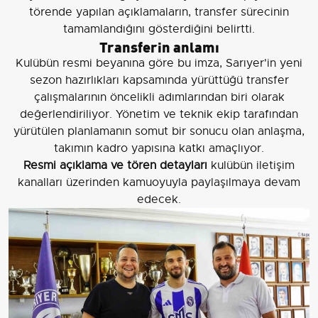
törende yapılan açıklamaların, transfer sürecinin
tamamlandığını gösterdiğini belirtti.
Transferin anlamı
Kulübün resmi beyanına göre bu imza, Sarıyer'in yeni
sezon hazırlıkları kapsamında yürüttüğü transfer
çalışmalarının öncelikli adımlarından biri olarak
değerlendiriliyor. Yönetim ve teknik ekip tarafından
yürütülen planlamanın somut bir sonucu olan anlaşma,
takımın kadro yapısına katkı amaçlıyor.
Resmi açıklama ve tören detayları
kulübün iletişim
kanalları üzerinden kamuoyuyla paylaşılmaya devam
edecek.