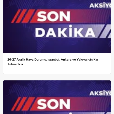
26-27 Aralık Hava Durumu: İstanbul, Ankara ve Yalova için Kar
Tahminleri