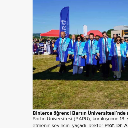
Binlerce öğrenci Bartın Üniversitesi'nde
Bartın Üniversitesi (BARÜ), kuruluşunun 18. 
etmenin sevincini yaşadı. Rektör
Prof. Dr. 