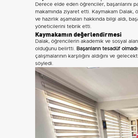
Derece elde eden öğrenciler, başarılarını 
makamında ziyaret etti. Kaymakam Dalak, öğ
ve hazırlık aşamaları hakkında bilgi aldı, 
yöneticilerini tebrik etti.
Kaymakamın değerlendirmesi
Dalak, öğrencilerin akademik ve sosyal aland
olduğunu belirtti.
Başarıların tesadüf olmadı
çalışmalarının karşılığını aldığını ve gelece
söyledi.