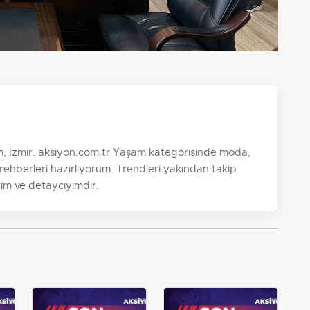
m, İzmir. aksiyon.com.tr Yaşam kategorisinde moda,
r rehberleri hazırlıyorum. Trendleri yakından takip
im ve detaycıyımdır.