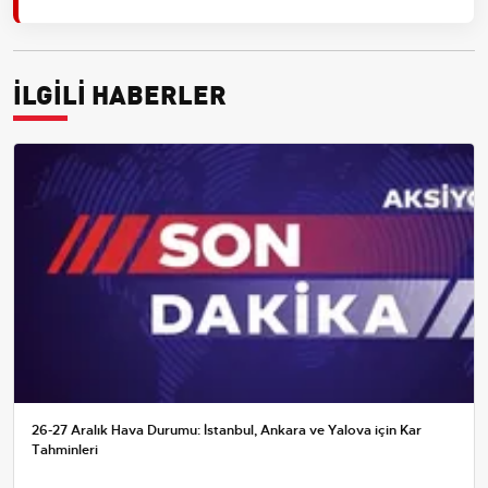
İLGİLİ HABERLER
26-27 Aralık Hava Durumu: İstanbul, Ankara ve Yalova için Kar
Tahminleri