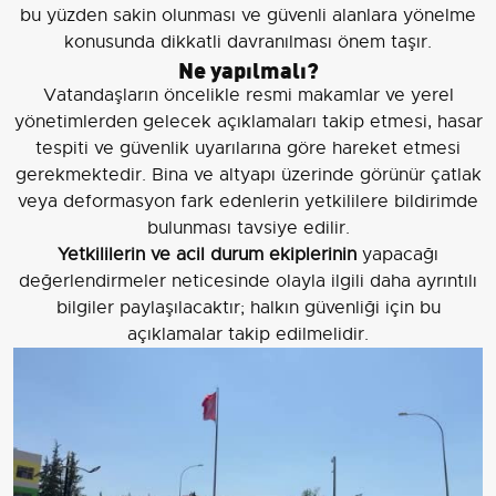
bu yüzden sakin olunması ve güvenli alanlara yönelme
konusunda dikkatli davranılması önem taşır.
Ne yapılmalı?
Vatandaşların öncelikle resmi makamlar ve yerel
yönetimlerden gelecek açıklamaları takip etmesi, hasar
tespiti ve güvenlik uyarılarına göre hareket etmesi
gerekmektedir. Bina ve altyapı üzerinde görünür çatlak
veya deformasyon fark edenlerin yetkililere bildirimde
bulunması tavsiye edilir.
Yetkililerin ve acil durum ekiplerinin
yapacağı
değerlendirmeler neticesinde olayla ilgili daha ayrıntılı
bilgiler paylaşılacaktır; halkın güvenliği için bu
açıklamalar takip edilmelidir.