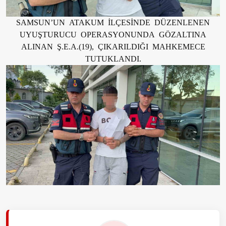
SAMSUN’UN ATAKUM İLÇESİNDE DÜZENLENEN
UYUŞTURUCU OPERASYONUNDA GÖZALTINA
ALINAN Ş.E.A.(19), ÇIKARILDIĞI MAHKEMECE
TUTUKLANDI.