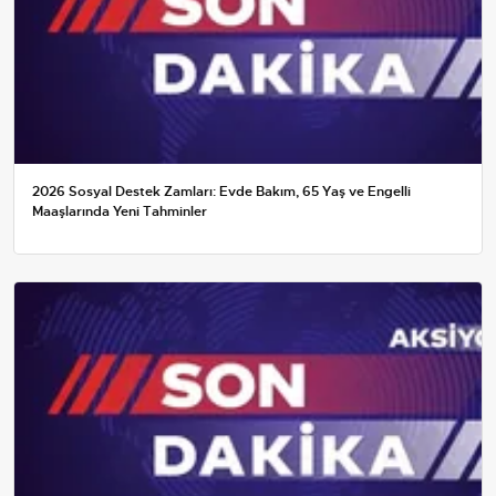
2026 Sosyal Destek Zamları: Evde Bakım, 65 Yaş ve Engelli
Maaşlarında Yeni Tahminler