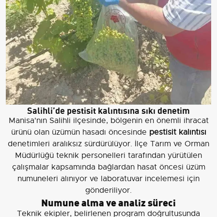
Salihli’de pestisit kalıntısına sıkı denetim
Manisa'nın Salihli ilçesinde, bölgenin en önemli ihracat
ürünü olan üzümün hasadı öncesinde
pestisit kalıntısı
denetimleri aralıksız sürdürülüyor. İlçe Tarım ve Orman
Müdürlüğü teknik personelleri tarafından yürütülen
çalışmalar kapsamında bağlardan hasat öncesi üzüm
numuneleri alınıyor ve laboratuvar incelemesi için
gönderiliyor.
Numune alma ve analiz süreci
Teknik ekipler, belirlenen program doğrultusunda