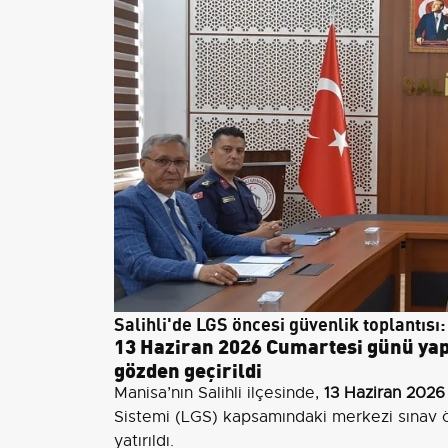
Salihli'de LGS öncesi güvenlik toplantısı:
13 Haziran 2026 Cumartesi günü yapı
gözden geçirildi
Manisa’nın Salihli ilçesinde,
13 Haziran 2026
Sistemi (LGS) kapsamındaki merkezi sınav ö
yatırıldı.