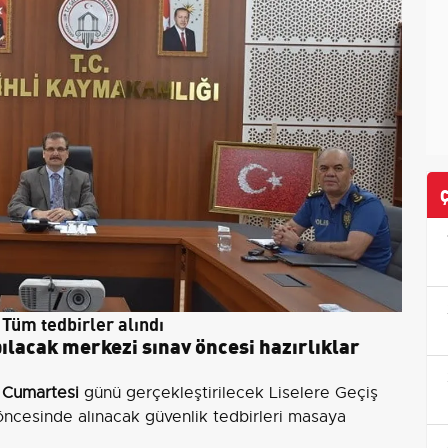
 Tüm tedbirler alındı
lacak merkezi sınav öncesi hazırlıklar
 Cumartesi
günü gerçekleştirilecek Liselere Geçiş
ncesinde alınacak güvenlik tedbirleri masaya