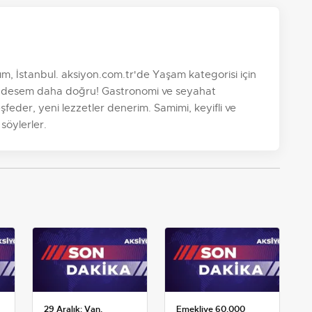
, İstanbul. aksiyon.com.tr'de Yaşam kategorisi için
' desem daha doğru! Gastronomi ve seyahat
şfeder, yeni lezzetler denerim. Samimi, keyifli ve
söylerler.
29 Aralık: Van,
Emekliye 60.000