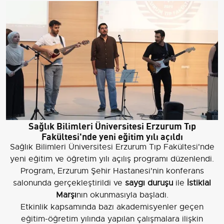
Sağlık Bilimleri Üniversitesi Erzurum Tıp
Fakültesi'nde yeni eğitim yılı açıldı
Sağlık Bilimleri Üniversitesi Erzurum Tıp Fakültesi'nde
yeni eğitim ve öğretim yılı açılış programı düzenlendi.
Program, Erzurum Şehir Hastanesi'nin konferans
salonunda gerçekleştirildi ve
saygı duruşu
ile
İstiklal
Marşı
nın okunmasıyla başladı.
Etkinlik kapsamında bazı akademisyenler geçen
eğitim-öğretim yılında yapılan çalışmalara ilişkin