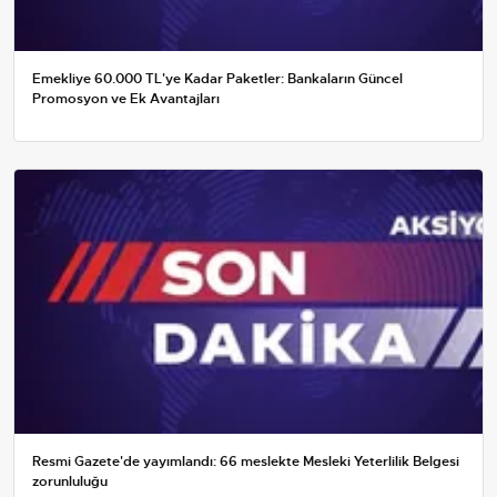
Emekliye 60.000 TL'ye Kadar Paketler: Bankaların Güncel
Promosyon ve Ek Avantajları
Resmi Gazete'de yayımlandı: 66 meslekte Mesleki Yeterlilik Belgesi
zorunluluğu