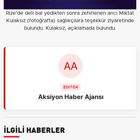
Rize'de deli bal yedikten sonra zehirlenen arıcı Miktat
Kulaksız (fotoğrafta) sağlıkçılara teşekkür ziyaretinde
bulundu. Kulaksız, açıklamada bulundu.
EDİTÖR
Aksiyon Haber Ajansı
İLGİLİ HABERLER