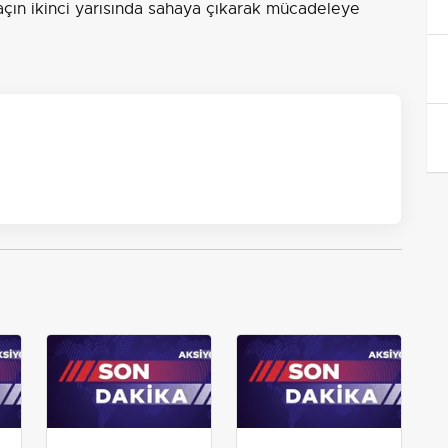
açın ikinci yarısında sahaya çıkarak mücadeleye