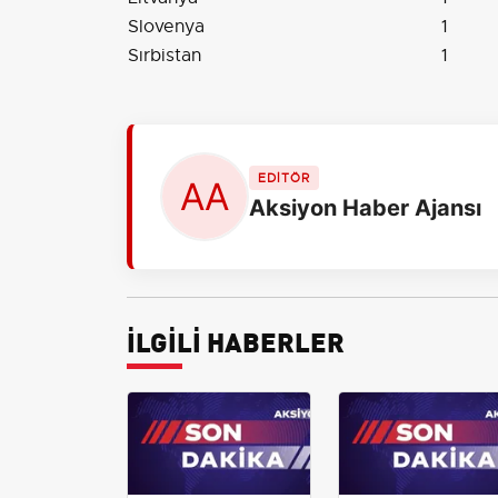
Slovenya
1
Sırbistan
1
EDİTÖR
Aksiyon Haber Ajansı
İLGİLİ HABERLER