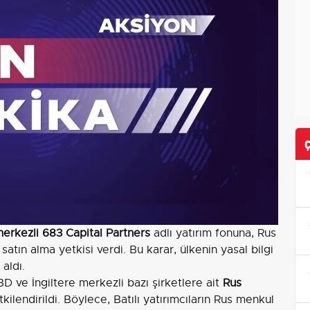
rkezli 683 Capital Partners
adlı yatırım fonuna, Rus
 satın alma yetkisi verdi. Bu karar, ülkenin yasal bilgi
aldı.
 ve İngiltere merkezli bazı şirketlere ait
Rus
ilendirildi. Böylece, Batılı yatırımcıların Rus menkul