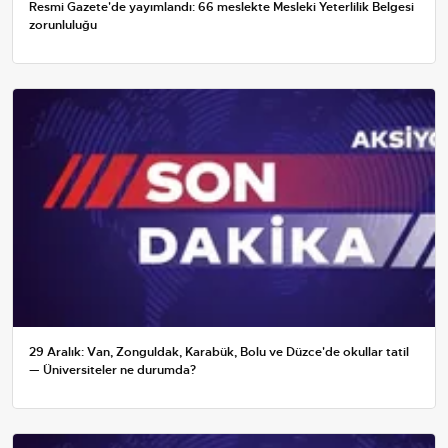
Resmi Gazete'de yayımlandı: 66 meslekte Mesleki Yeterlilik Belgesi
zorunluluğu
29 Aralık: Van, Zonguldak, Karabük, Bolu ve Düzce'de okullar tatil
— Üniversiteler ne durumda?