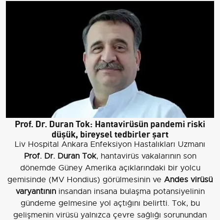
Prof. Dr. Duran Tok: Hantavirüsün pandemi riski
düşük, bireysel tedbirler şart
Liv Hospital Ankara Enfeksiyon Hastalıkları Uzmanı
Prof. Dr. Duran Tok
, hantavirüs vakalarının son
dönemde Güney Amerika açıklarındaki bir yolcu
gemisinde (MV Hondius) görülmesinin ve
Andes virüsü
varyantının
insandan insana bulaşma potansiyelinin
gündeme gelmesine yol açtığını belirtti. Tok, bu
gelişmenin virüsü yalnızca çevre sağlığı sorunundan