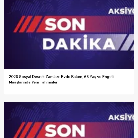
2026 Sosyal Destek Zamları: Evde Bakım, 65 Yaş ve Engelli
Maaşlarında Yeni Tahminler